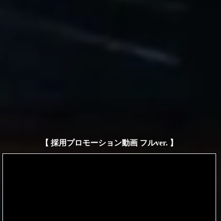
【 採用プロモーション動画 フルver. 】