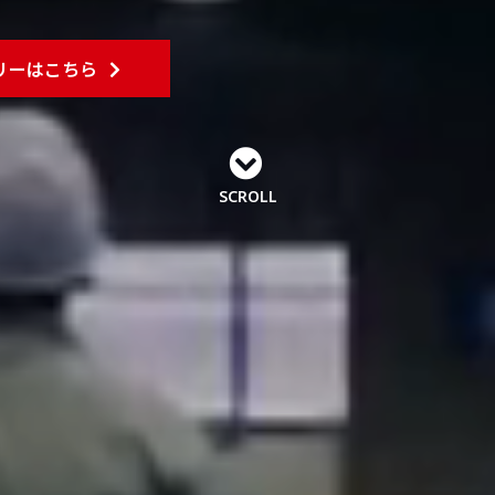
リーはこちら
SCROLL