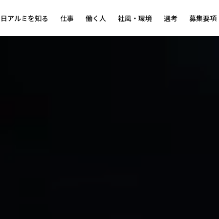
朝日アルミを知る
仕事
働く人
社風・環境
選考
募集要項