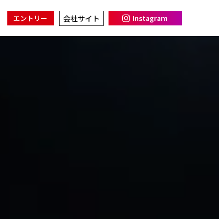
会社サイト
エントリー
Instagram